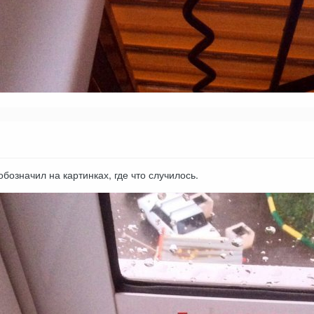
бозначил на картинках, где что случилось.