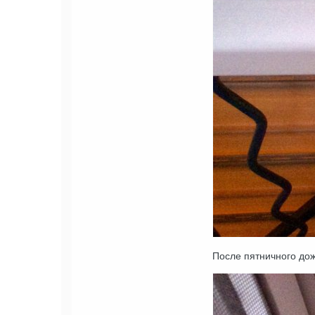
После пятничного дож