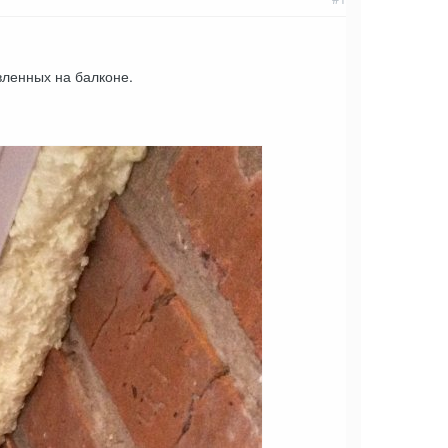
вленных на балконе.