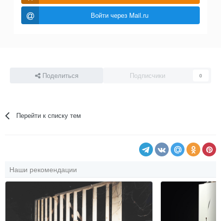
Войти через Mail.ru
Поделиться
Подписчики
0
Перейти к списку тем
Наши рекомендации