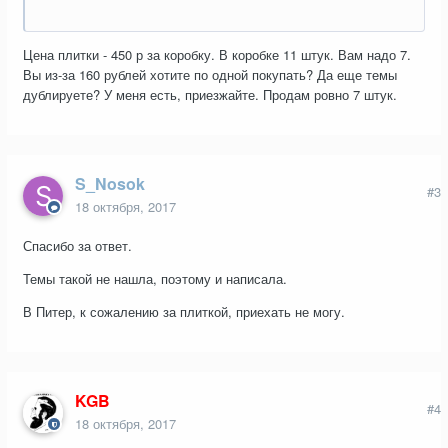
Цена плитки - 450 р за коробку. В коробке 11 штук. Вам надо 7.
Вы из-за 160 рублей хотите по одной покупать? Да еще темы
дублируете? У меня есть, приезжайте. Продам ровно 7 штук.
S_Nosok
#3
18 октября, 2017
Спасибо за ответ.
Темы такой не нашла, поэтому и написала.
В Питер, к сожалению за плиткой, приехать не могу.
KGB
#4
18 октября, 2017