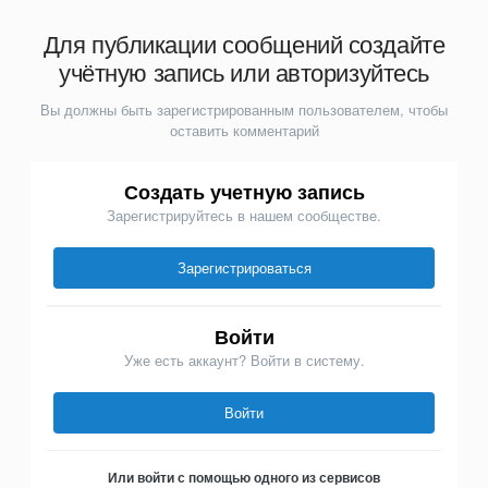
Для публикации сообщений создайте
учётную запись или авторизуйтесь
Вы должны быть зарегистрированным пользователем, чтобы
оставить комментарий
Создать учетную запись
Зарегистрируйтесь в нашем сообществе.
Зарегистрироваться
Войти
Уже есть аккаунт? Войти в систему.
Войти
Или войти с помощью одного из сервисов