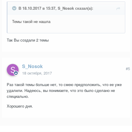
В 18.10.2017 в 15:37, S_Nosok сказал(а):
Темы такой не нашла
Так Вы создали 2 темы
S_Nosok
#5
18 октября, 2017
Раз такой темы больше нет, то смею предположить, что ее уже
удалили. Надеюсь, вы понимаете, что это было сделано не
специально.
Хорошего дня.