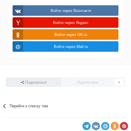
Войти через Вконтакте
Войти через Яндекс
Войти через OK.ru
Войти через Mail.ru
Поделиться
Подписчики
0
Перейти к списку тем