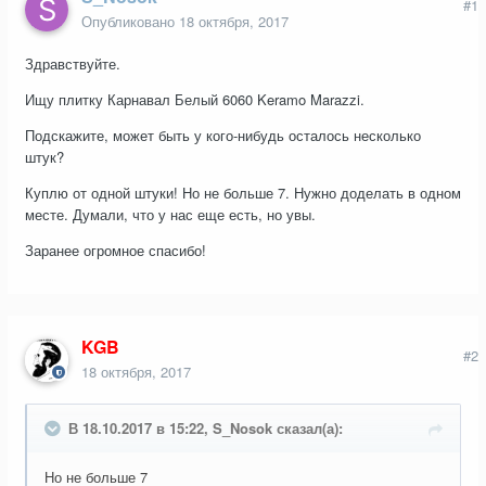
#1
Опубликовано
18 октября, 2017
Здравствуйте.
Ищу плитку Карнавал Белый 6060 Keramo Marazzi.
Подскажите, может быть у кого-нибудь осталось несколько
штук?
Куплю от одной штуки! Но не больше 7. Нужно доделать в одном
месте. Думали, что у нас еще есть, но увы.
Заранее огромное спасибо!
KGB
#2
18 октября, 2017
В 18.10.2017 в 15:22, S_Nosok сказал(а):
Но не больше 7