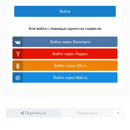
Войти
Или войти с помощью одного из сервисов
Войти через Вконтакте
Войти через Яндекс
Войти через OK.ru
Войти через Mail.ru
Поделиться
Подписчики
0