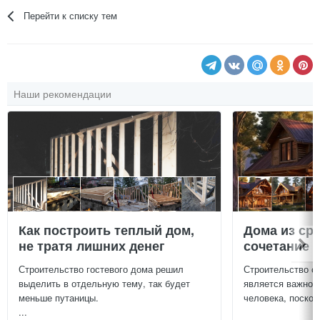
Перейти к списку тем
Наши рекомендации
Как построить теплый дом,
Дома из ср
не тратя лишних денег
сочетание у
Строительство гостевого дома решил
Строительство с
выделить в отдельную тему, так будет
является важной
меньше путаницы.
человека, поскол
...