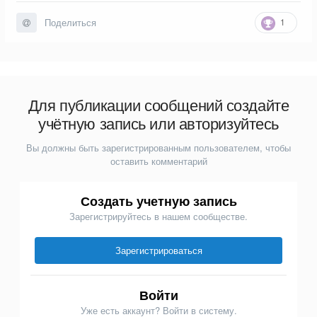
1
Поделиться
Для публикации сообщений создайте
учётную запись или авторизуйтесь
Вы должны быть зарегистрированным пользователем, чтобы
оставить комментарий
Создать учетную запись
Зарегистрируйтесь в нашем сообществе.
Зарегистрироваться
Войти
Уже есть аккаунт? Войти в систему.