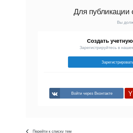
Для публикации 
Вы долж
Создать учетную
Зарегистрируйтесь в наше
Зарегистрироват
Войти через Вконтакте
Перейти к списку тем