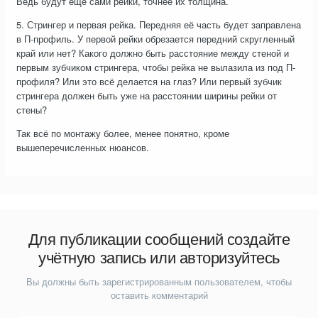
Ведь будут ещё сами рейки, точнее их толщина.
5. Стрингер и первая рейка. Передняя её часть будет заправлена
в П-профиль. У первой рейки обрезается передний скругленный
край или нет? Какого должно быть расстояние между стеной и
первым зубчиком стрингера, чтобы рейка не вылазила из под П-
профиля? Или это всё делается на глаз? Или первый зубчик
стрингера должен быть уже на расстоянии ширины рейки от
стены?
Так всё по монтажу более, менее понятно, кроме
вышеперечисленных нюансов.
Для публикации сообщений создайте
учётную запись или авторизуйтесь
Вы должны быть зарегистрированным пользователем, чтобы
оставить комментарий