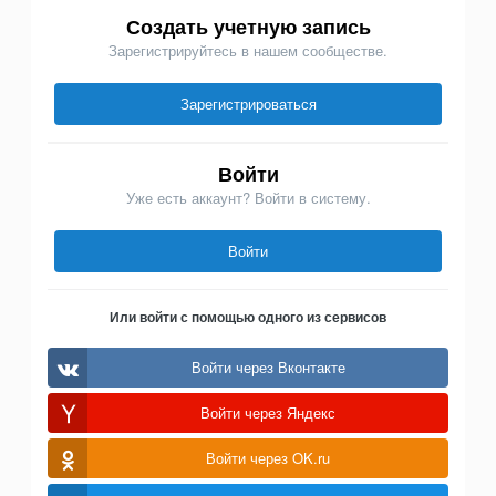
Создать учетную запись
Зарегистрируйтесь в нашем сообществе.
Зарегистрироваться
Войти
Уже есть аккаунт? Войти в систему.
Войти
Или войти с помощью одного из сервисов
Войти через Вконтакте
Войти через Яндекс
Войти через OK.ru