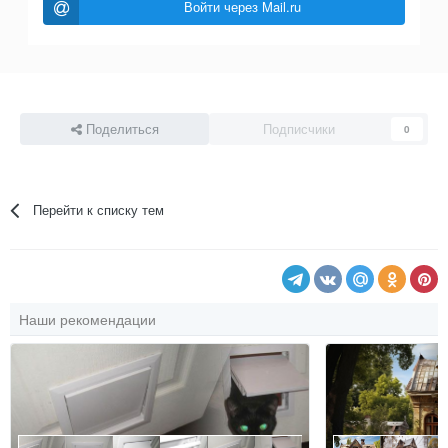
Войти через Mail.ru
Поделиться
Подписчики
0
Перейти к списку тем
Наши рекомендации