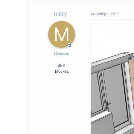
mitry
14 ноября, 2017
Новички
5
Москва