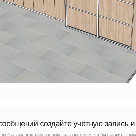
сообщений создайте учётную запись и
ны быть зарегистрированным пользователем, чтобы оставить ком