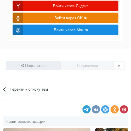
Войти через Яндекс
Войти через OK.ru
Войти через Mail.ru
Поделиться
Подписчики
0
Перейти к списку тем
Наши рекомендации