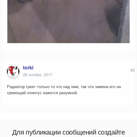
torki
#2
28 ноября, 2017
Радиатор греет только то что над ним, так что замена его на
грееющий плинтус кажется разумной.
Для публикации сообщений создайте