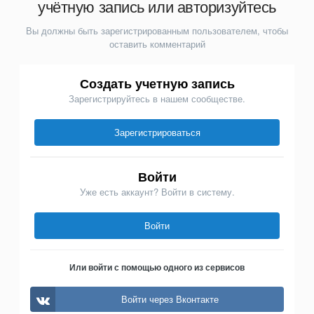
учётную запись или авторизуйтесь
Вы должны быть зарегистрированным пользователем, чтобы
оставить комментарий
Создать учетную запись
Зарегистрируйтесь в нашем сообществе.
Зарегистрироваться
Войти
Уже есть аккаунт? Войти в систему.
Войти
Или войти с помощью одного из сервисов
Войти через Вконтакте