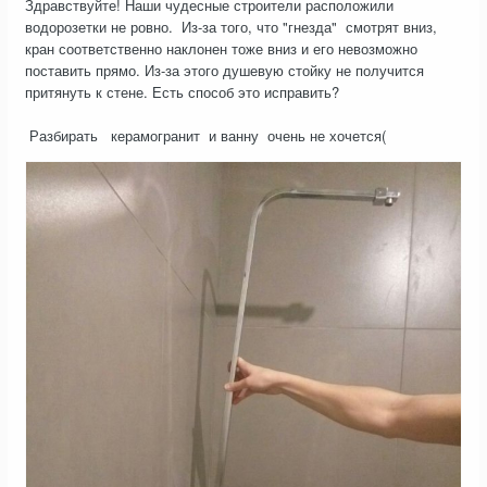
Здравствуйте! Наши чудесные строители расположили
водорозетки не ровно. Из-за того, что "гнезда" смотрят вниз,
кран соответственно наклонен тоже вниз и его невозможно
поставить прямо. Из-за этого душевую стойку не получится
притянуть к стене. Есть способ это исправить?
Разбирать керамогранит и ванну очень не хочется(