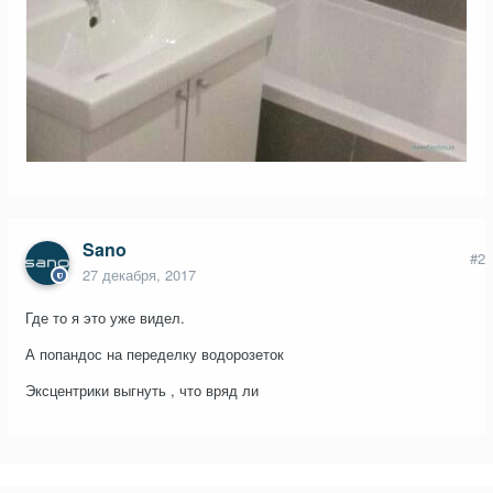
Sano
#2
27 декабря, 2017
Где то я это уже видел.
А попандос на переделку водорозеток
Эксцентрики выгнуть , что вряд ли