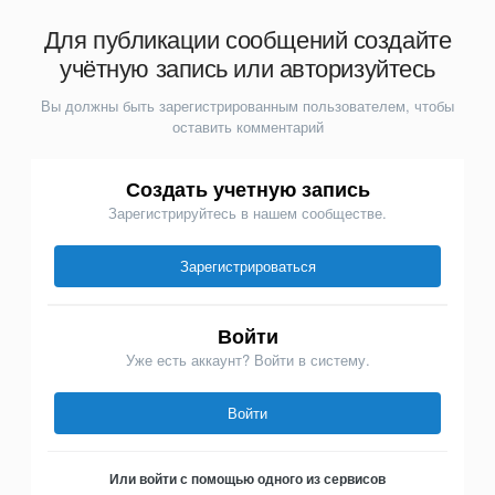
Для публикации сообщений создайте
учётную запись или авторизуйтесь
Вы должны быть зарегистрированным пользователем, чтобы
оставить комментарий
Создать учетную запись
Зарегистрируйтесь в нашем сообществе.
Зарегистрироваться
Войти
Уже есть аккаунт? Войти в систему.
Войти
Или войти с помощью одного из сервисов