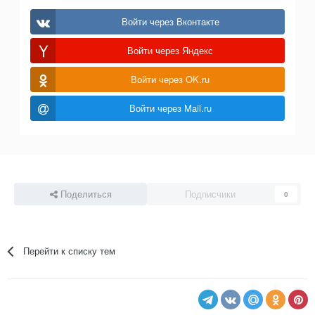
Войти через Вконтакте
Войти через Яндекс
Войти через OK.ru
Войти через Mail.ru
Поделиться
Подписчики
0
Перейти к списку тем