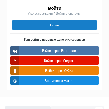
Войти
Уже есть аккаунт? Войти в систему.
Войти
Или войти с помощью одного из сервисов
Войти через Вконтакте
Войти через Яндекс
Войти через OK.ru
Войти через Mail.ru