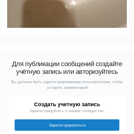
Для публикации сообщений создайте
учётную запись или авторизуйтесь
Вы должны быть зарегистрированным пользователем, чтобы
оставить комментарий
Создать учетную запись
Зарегистрируйтесь в нашем сообществе.
Зарегистрироваться