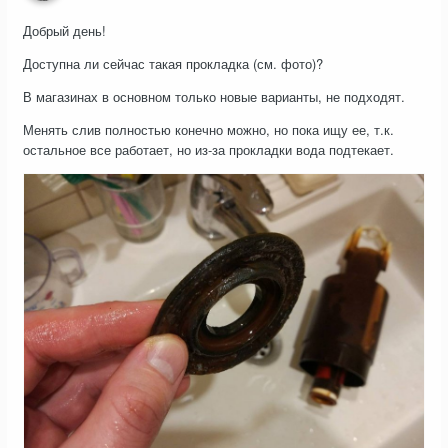
Добрый день!
Доступна ли сейчас такая прокладка (см. фото)?
В магазинах в основном только новые варианты, не подходят.
Менять слив полностью конечно можно, но пока ищу ее, т.к.
остальное все работает, но из-за прокладки вода подтекает.