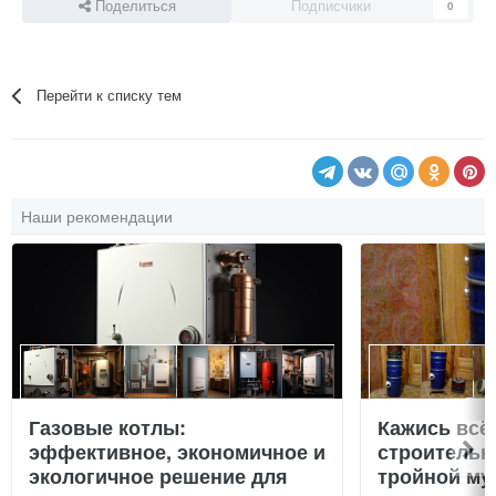
Поделиться
Подписчики
0
Перейти к списку тем
Наши рекомендации
Газовые котлы:
Кажись всё
эффективное, экономичное и
строительн
экологичное решение для
тройной му