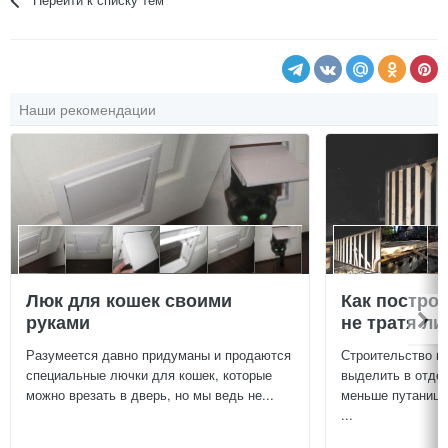
Наши рекомендации
Люк для кошек своими
Как постро
руками
не тратя л
Разумеется давно придуманы и продаются
Строительство г
специальные лючки для кошек, которые
выделить в отдел
можно врезать в дверь, но мы ведь не...
меньше путаницы
...