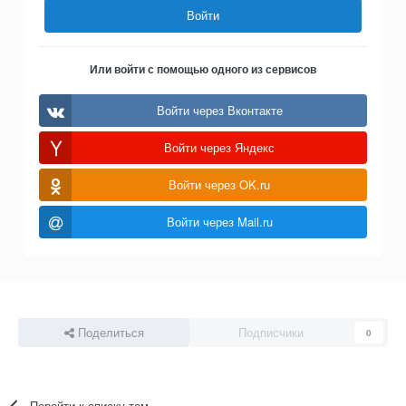
Войти
Или войти с помощью одного из сервисов
Войти через Вконтакте
Войти через Яндекс
Войти через OK.ru
Войти через Mail.ru
Поделиться
Подписчики
0
Перейти к списку тем