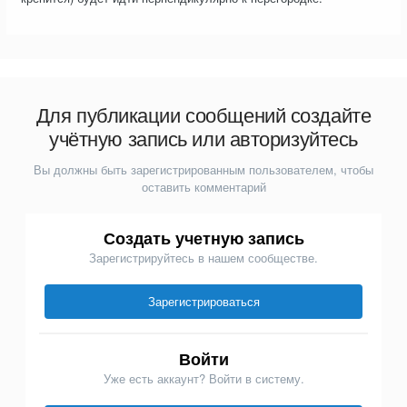
Для публикации сообщений создайте
учётную запись или авторизуйтесь
Вы должны быть зарегистрированным пользователем, чтобы
оставить комментарий
Создать учетную запись
Зарегистрируйтесь в нашем сообществе.
Зарегистрироваться
Войти
Уже есть аккаунт? Войти в систему.