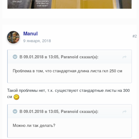
Manul
#2
9 января, 2018
В 09.01.2018 в 13:05, Paranoid сказал(а):
Проблема в том, что стандартная длина листа гкл 250 см
Такой проблемы нет, т.к. существуют стандартные листы на 300
см
В 09.01.2018 в 13:05, Paranoid сказал(а):
Можно ли так делать?