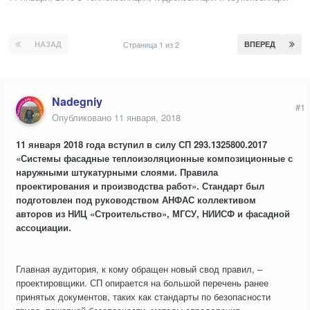
НАЗАД
Страница 1 из 2
ВПЕРЕД
Nadegniy
#1
Опубликовано
11 января, 2018
11 января 2018 года вступил в силу СП 293.1325800.2017
«Системы фасадные теплоизоляционные композиционные с
наружными штукатурными слоями. Правила
проектирования и производства работ». Стандарт был
подготовлен под руководством АНФАС коллективом
авторов из НИЦ «Строительство», МГСУ, НИИСФ и фасадной
ассоциации.
Главная аудитория, к кому обращен новый свод правил, –
проектировщики. СП опирается на большой перечень ранее
принятых документов, таких как стандарты по безопасности