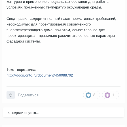
контуров и применение специальных составов для работ в
условиях пониженных температур окружающей среды.
Свод правил содержит полный пакет нормативных требований,
необходимых для проектирования современного
энергосберегающего дома, при этом, самое главное для
проектировщика – правильно рассчитать основные параметры
фасадной системы.
Текст норматива:
http://docs.cntd.ru/document/456088762
2
1
Поделиться
4 недели спустя...