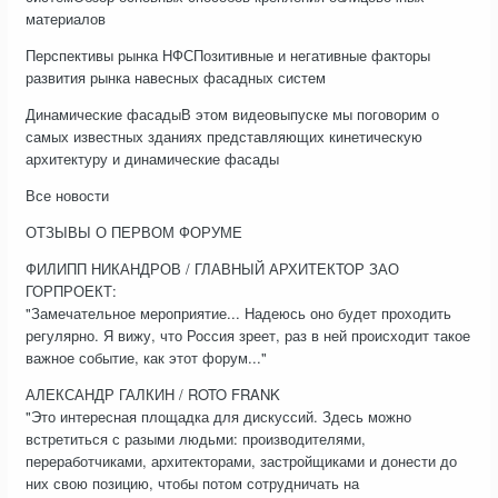
материалов
Перспективы рынка НФСПозитивные и негативные факторы
развития рынка навесных фасадных систем
Динамические фасадыВ этом видеовыпуске мы поговорим о
самых известных зданиях представляющих кинетическую
архитектуру и динамические фасады
Все новости
ОТЗЫВЫ О ПЕРВОМ ФОРУМЕ
ФИЛИПП НИКАНДРОВ / ГЛАВНЫЙ АРХИТЕКТОР ЗАО
ГОРПРОЕКТ:
"Замечательное мероприятие... Надеюсь оно будет проходить
регулярно. Я вижу, что Россия зреет, раз в ней происходит такое
важное событие, как этот форум..."
АЛЕКСАНДР ГАЛКИН / ROTO FRANK
"Это интересная площадка для дискуссий. Здесь можно
встретиться с разыми людьми: производителями,
переработчиками, архитекторами, застройщиками и донести до
них свою позицию, чтобы потом сотрудничать на