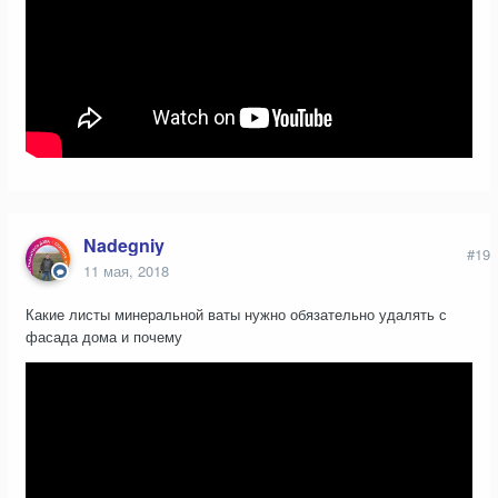
Nadegniy
#19
11 мая, 2018
Какие листы минеральной ваты нужно обязательно удалять с
фасада дома и почему