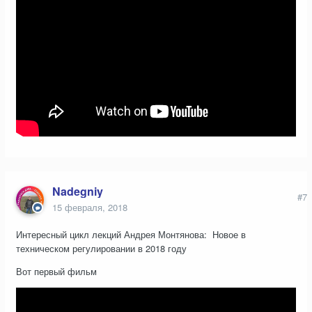
Nadegniy
#7
15 февраля, 2018
Интересный цикл лекций Андрея Монтянова: Новое в
техническом регулировании в 2018 году
Вот первый фильм