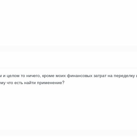
 и целом то ничего, кроме моих финансовых затрат на переделку ш
ому что есть найти применение?