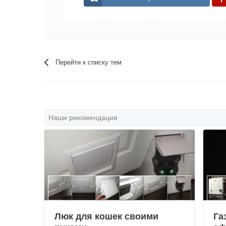
Перейти к списку тем
Наши рекомендации
Люк для кошек своими
Га