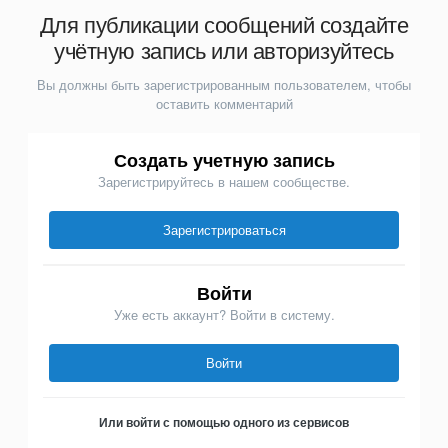
Для публикации сообщений создайте
учётную запись или авторизуйтесь
Вы должны быть зарегистрированным пользователем, чтобы
оставить комментарий
Создать учетную запись
Зарегистрируйтесь в нашем сообществе.
Зарегистрироваться
Войти
Уже есть аккаунт? Войти в систему.
Войти
Или войти с помощью одного из сервисов