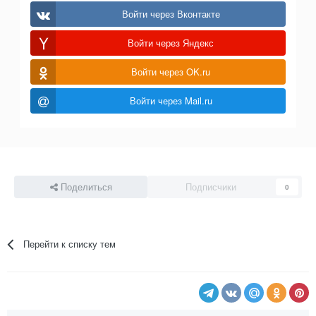
Войти через Вконтакте
Войти через Яндекс
Войти через OK.ru
Войти через Mail.ru
Поделиться
Подписчики
0
Перейти к списку тем