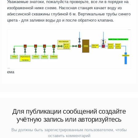
Уважаемые знатоки, пожалуйста проверьте, все ли в порядке на
изображенной ниже схеме. Насосная станция качает воду из
абиссинской скважины глубиной 6 м. Вертикальные трубы синего
цвета - для заливки воды до и после обратного клапана.
ема
Для публикации сообщений создайте
учётную запись или авторизуйтесь
Вы должны быть зарегистрированным пользователем, чтобы
оставить комментарий