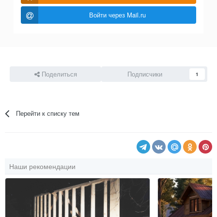
Войти через Mail.ru
Поделиться
Подписчики
1
Перейти к списку тем
Наши рекомендации