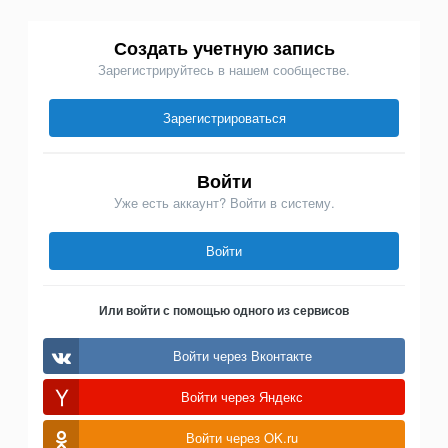
Создать учетную запись
Зарегистрируйтесь в нашем сообществе.
Зарегистрироваться
Войти
Уже есть аккаунт? Войти в систему.
Войти
Или войти с помощью одного из сервисов
Войти через Вконтакте
Войти через Яндекс
Войти через OK.ru