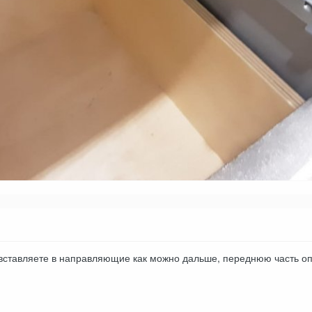
ставляете в направляющие как можно дальше, переднюю часть опус