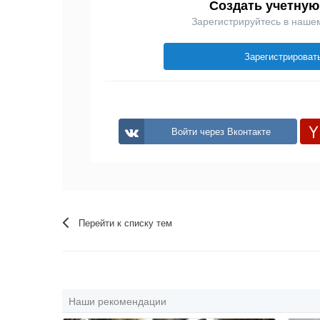
Создать учетную
Зарегистрируйтесь в наше
Зарегистрироват
Войти через Вконтакте
Перейти к списку тем
Наши рекомендации