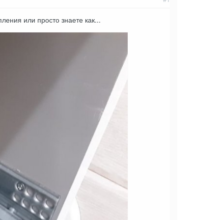
ления или просто знаете как...