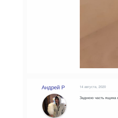
Андрей Р
14 августа, 2020
Заднюю часть ящика в