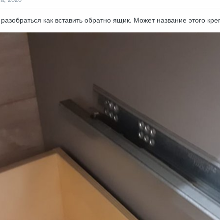
разобраться как вставить обратно ящик. Может название этого креп