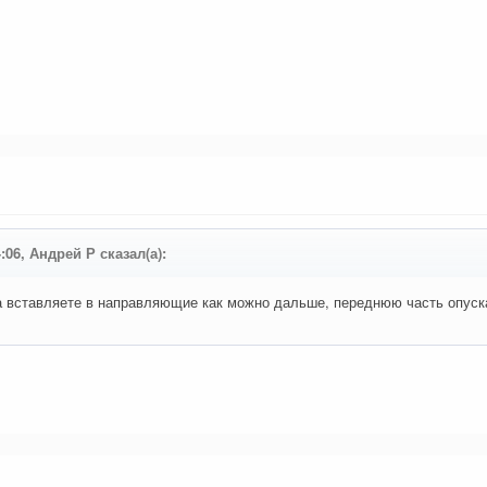
4:06, Андрей Р сказал(а):
 вставляете в направляющие как можно дальше, переднюю часть опускае