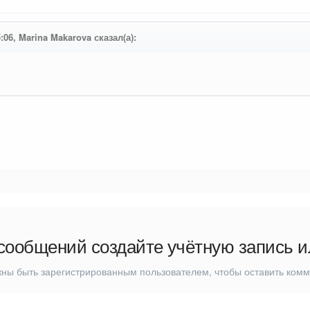
5:06, Marina Makarova сказал(а):
сообщений создайте учётную запись и
ны быть зарегистрированным пользователем, чтобы оставить ком