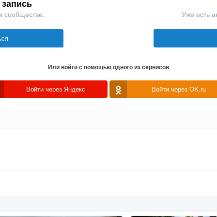
 запись
м сообществе.
Уже есть а
ься
Или войти с помощью одного из сервисов
Войти через Яндекс
Войти через OK.ru