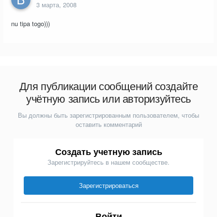
3 марта, 2008
nu tipa togo)))
Для публикации сообщений создайте
учётную запись или авторизуйтесь
Вы должны быть зарегистрированным пользователем, чтобы
оставить комментарий
Создать учетную запись
Зарегистрируйтесь в нашем сообществе.
Зарегистрироваться
Войти