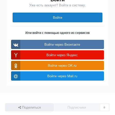
Уже есть аккаунт? Войти в систему.
Войти
Или войти с помощью одного из сервисов
Войти через Вконтакте
Войти через Яндекс
Войти через OK.ru
Войти через Mail.ru
Поделиться
Подписчики
0