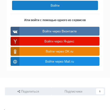
Войти
Или войти с помощью одного из сервисов
Войти через Вконтакте
Войти через Яндекс
Войти через OK.ru
Войти через Mail.ru
Поделиться
Подписчики
1