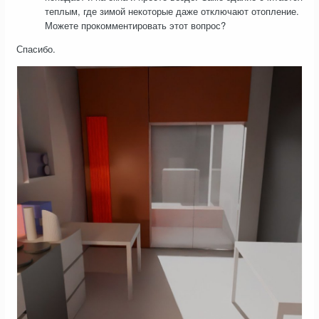
теплым, где зимой некоторые даже отключают отопление.
Можете прокомментировать этот вопрос?
Спасибо.