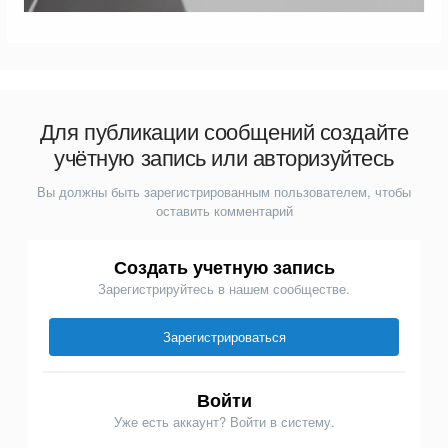
Для публикации сообщений создайте
учётную запись или авторизуйтесь
Вы должны быть зарегистрированным пользователем, чтобы
оставить комментарий
Создать учетную запись
Зарегистрируйтесь в нашем сообществе.
Зарегистрироваться
Войти
Уже есть аккаунт? Войти в систему.