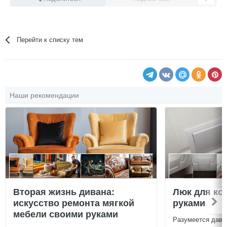
Перейти к списку тем
Наши рекомендации
Вторая жизнь дивана:
Люк для ко
искусство ремонта мягкой
руками
мебели своими руками
Разумеется давн