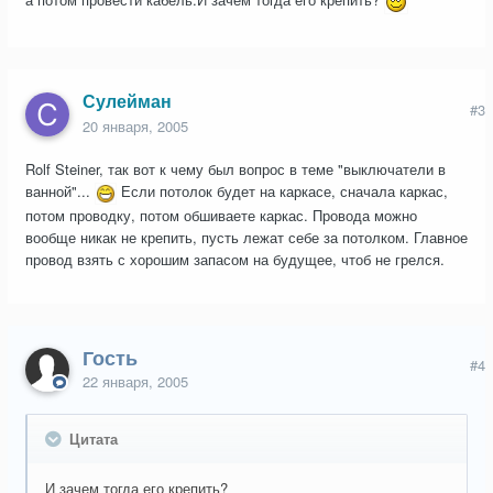
Сулейман
#3
20 января, 2005
Rolf Steiner, так вот к чему был вопрос в теме "выключатели в
ванной"...
Если потолок будет на каркасе, сначала каркас,
потом проводку, потом обшиваете каркас. Провода можно
вообще никак не крепить, пусть лежат себе за потолком. Главное
провод взять с хорошим запасом на будущее, чтоб не грелся.
Гость
#4
22 января, 2005
Цитата
И зачем тогда его крепить?