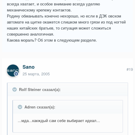
всегда хватает, и особое внимание всегда уделяю
механическому крепежу контактов.
Родину обманывать конечно нехорошо, но если в ДЭК овском
автомате на щитке окажется слишком много грязи из под ногтей
наших китайских братьев, то ситуация может сложиться
совершенно аналогичная.
Какова мораль? Об этом в следующем разделе.
Sano
#19
25 марта, 2005
Rolf Steiner сказал(а):
Adren сказал(а):
...мда...какждый сам себе выбирает идеал...