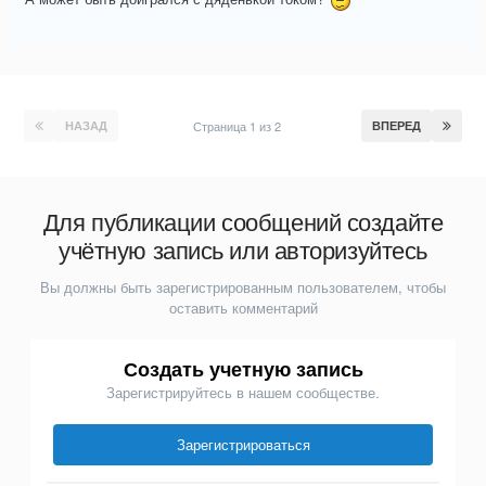
НАЗАД
Страница 1 из 2
ВПЕРЕД
Для публикации сообщений создайте
учётную запись или авторизуйтесь
Вы должны быть зарегистрированным пользователем, чтобы
оставить комментарий
Создать учетную запись
Зарегистрируйтесь в нашем сообществе.
Зарегистрироваться