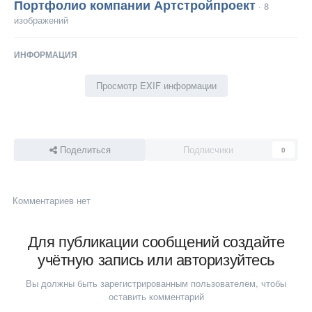
Портфолио компании Артстройпроект
· 8
изображений
ИНФОРМАЦИЯ
Просмотр EXIF информации
Поделиться
Подписчики
0
Комментариев нет
Для публикации сообщений создайте
учётную запись или авторизуйтесь
Вы должны быть зарегистрированным пользователем, чтобы
оставить комментарий