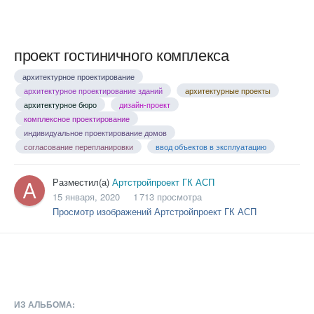
проект гостиничного комплекса
архитектурное проектирование
архитектурное проектирование зданий
архитектурные проекты
архитектурное бюро
дизайн-проект
комплексное проектирование
индивидуальное проектирование домов
согласование перепланировки
ввод объектов в эксплуатацию
Разместил(а)
Артстройпроект ГК АСП
15 января, 2020
1 713 просмотра
Просмотр изображений Артстройпроект ГК АСП
ИЗ АЛЬБОМА: