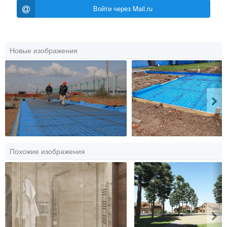
Войти через Mail.ru
Новые изображения
Похожие изображения