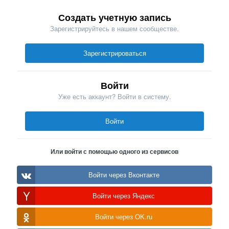
Создать учетную запись
Зарегистрируйтесь в нашем сообществе.
Зарегистрироваться
Войти
Уже есть аккаунт? Войти в систему.
Войти
Или войти с помощью одного из сервисов
Войти через Вконтакте
Войти через Яндекс
Войти через OK.ru