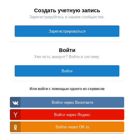
Создать учетную запись
Зарегистрируйтесь в нашем сообществе.
Зарегистрироваться
Войти
Уже есть аккаунт? Войти в систему.
Войти
Или войти с помощью одного из сервисов
Войти через Вконтакте
Войти через Яндекс
Войти через OK.ru