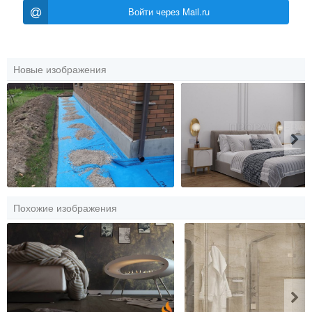
Войти через Mail.ru
Новые изображения
Похожие изображения