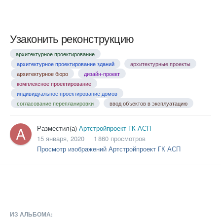
Узаконить реконструкцию
архитектурное проектирование
архитектурное проектирование зданий
архитектурные проекты
архитектурное бюро
дизайн-проект
комплексное проектирование
индивидуальное проектирование домов
согласование перепланировки
ввод объектов в эксплуатацию
Разместил(а)
Артстройпроект ГК АСП
15 января, 2020
1 860 просмотров
Просмотр изображений Артстройпроект ГК АСП
ИЗ АЛЬБОМА: