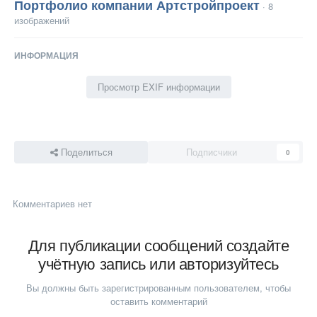
Портфолио компании Артстройпроект
· 8
изображений
ИНФОРМАЦИЯ
Просмотр EXIF информации
Поделиться
Подписчики
0
Комментариев нет
Для публикации сообщений создайте
учётную запись или авторизуйтесь
Вы должны быть зарегистрированным пользователем, чтобы
оставить комментарий