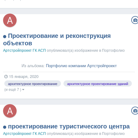
Проектирование и реконструкция
объектов
Артстройпроект ГК АСП
опубликовал(а) изображение в
Портофолио
Из альбома:
Портфолио компании Артстройпроект
15 января, 2020
архитектурное проектирование
архитектурное проектирование зданий
(и ещё 7 )
проектирование туристического центра
Артстройпроект ГК АСП
опубликовал(а) изображение в
Портофолио