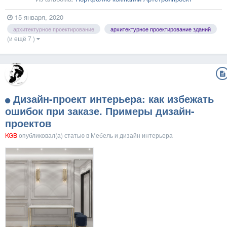
15 января, 2020
архитектурное проектирование
архитектурное проектирование зданий
(и ещё 7 )
Дизайн-проект интерьера: как избежать
ошибок при заказе. Примеры дизайн-
проектов
KGB
опубликовал(а) статью в
Мебель и дизайн интерьера