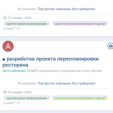
Из альбома:
Портфолио компании Артстройпроект
15 января, 2020
архитектурное проектирование
архитектурное проектирование зданий
(и ещё 7 )
разработка проекта перепланировки
ресторана
Артстройпроект ГК АСП
опубликовал(а) изображение в
Портофолио
Из альбома:
Портфолио компании Артстройпроект
15 января, 2020
архитектурное проектирование
архитектурное проектирование зданий
(и ещё 7 )