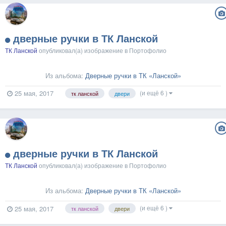
дверные ручки в ТК Ланской
ТК Ланской
опубликовал(а) изображение в
Портофолио
Из альбома:
Дверные ручки в ТК «Ланской»
(и ещё 6 )
25 мая, 2017
тк ланской
двери
дверные ручки в ТК Ланской
ТК Ланской
опубликовал(а) изображение в
Портофолио
Из альбома:
Дверные ручки в ТК «Ланской»
(и ещё 6 )
25 мая, 2017
тк ланской
двери