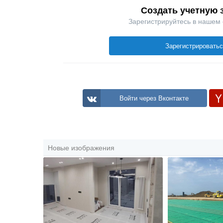
Создать учетную 
Зарегистрируйтесь в нашем
Зарегистрировать
Войти через Вконтакте
Новые изображения