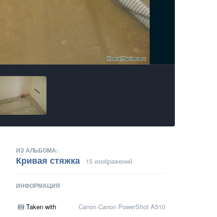
ИЗ АЛЬБОМА:
Кривая стяжка
· 15 изображений
ИНФОРМАЦИЯ
Taken with
Canon Canon PowerShot A510