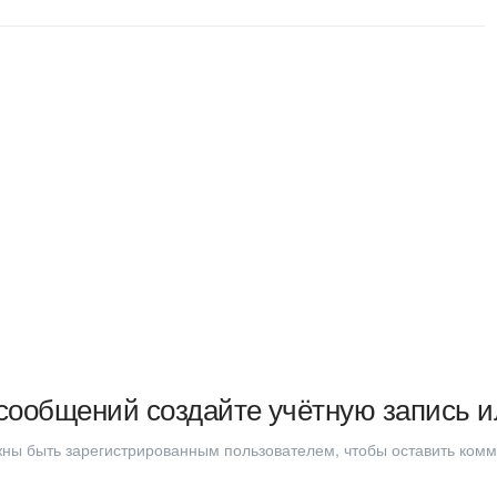
сообщений создайте учётную запись и
ны быть зарегистрированным пользователем, чтобы оставить ком