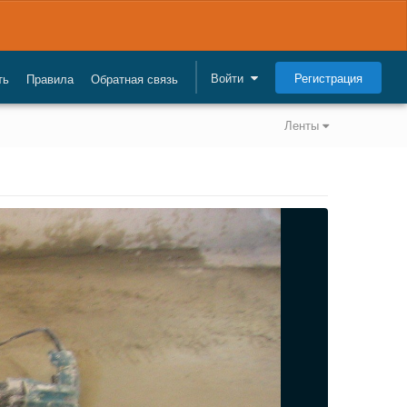
Регистрация
Войти
ть
Правила
Обратная связь
Ленты