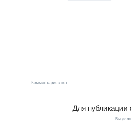
Комментариев нет
Для публикации 
Вы долж