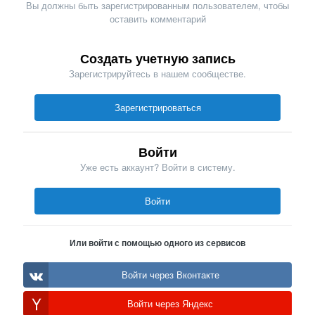
Вы должны быть зарегистрированным пользователем, чтобы
оставить комментарий
Создать учетную запись
Зарегистрируйтесь в нашем сообществе.
Зарегистрироваться
Войти
Уже есть аккаунт? Войти в систему.
Войти
Или войти с помощью одного из сервисов
Войти через Вконтакте
Войти через Яндекс