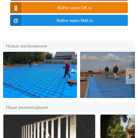
Войти через OK.ru
Войти через Mail.ru
Новые изображения
Наши рекомендации