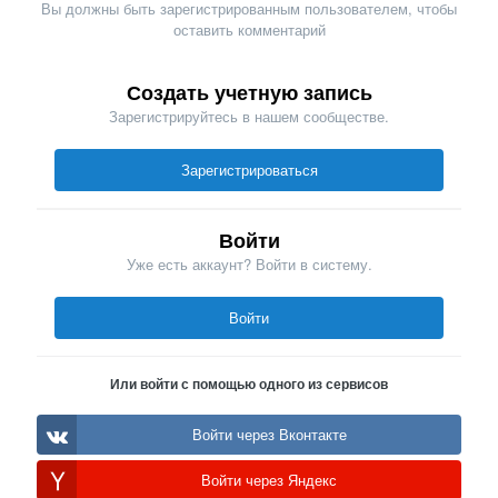
Вы должны быть зарегистрированным пользователем, чтобы
оставить комментарий
Создать учетную запись
Зарегистрируйтесь в нашем сообществе.
Зарегистрироваться
Войти
Уже есть аккаунт? Войти в систему.
Войти
Или войти с помощью одного из сервисов
Войти через Вконтакте
Войти через Яндекс