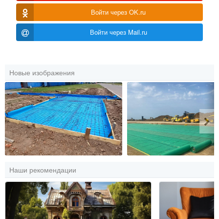
Войти через OK.ru
Войти через Mail.ru
Новые изображения
Наши рекомендации