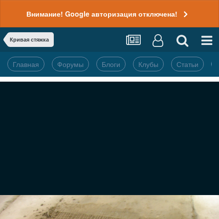
Внимание! Google авторизация отключена!
Кривая стяжка
Главная
Форумы
Блоги
Клубы
Статьи