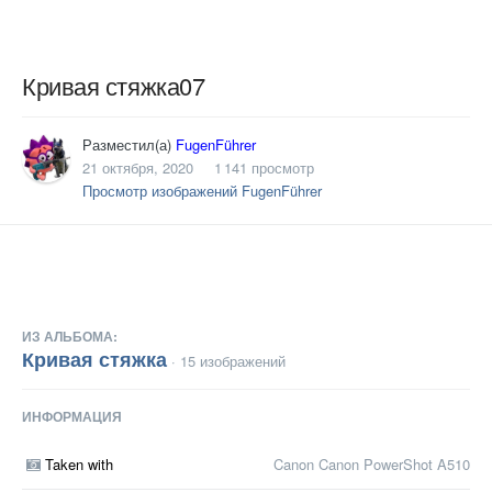
Кривая стяжка07
Разместил(а)
FugenFührer
21 октября, 2020
1 141 просмотр
Просмотр изображений FugenFührer
ИЗ АЛЬБОМА:
Кривая стяжка
· 15 изображений
ИНФОРМАЦИЯ
Taken with
Canon Canon PowerShot A510