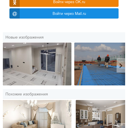
Войти через OK.ru
Войти через Mail.ru
Новые изображения
Похожие изображения