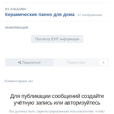
ИЗ АЛЬБОМА:
Керамические панно для дома
· 61 изображение
ИНФОРМАЦИЯ
Просмотр EXIF информации
Поделиться
Подписчики
0
Комментариев нет
Для публикации сообщений создайте
учётную запись или авторизуйтесь
Вы должны быть зарегистрированным пользователем, чтобы