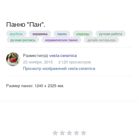
Панно "Пан".
врубель
керамика
панно
изразцы
ручная работа
ручная роспись
керамическое панно
дизайн интерьера
Разместил(а)
vesta-ceramica
23 ноября, 2015
2 120 просмотров
Просмотр изображений vesta-ceramica
Размер панно: 1240 х 2325 мм.