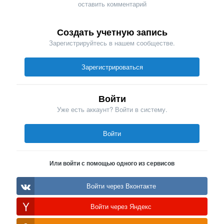
оставить комментарий
Создать учетную запись
Зарегистрируйтесь в нашем сообществе.
Зарегистрироваться
Войти
Уже есть аккаунт? Войти в систему.
Войти
Или войти с помощью одного из сервисов
Войти через Вконтакте
Войти через Яндекс