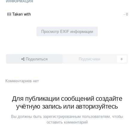
ИНФОРМАЦИЯ
Taken with
- 0
Просмотр EXIF информации
Поделиться
Подписчики
0
Комментариев нет
Для публикации сообщений создайте
учётную запись или авторизуйтесь
Вы должны быть зарегистрированным пользователем, чтобы
оставить комментарий