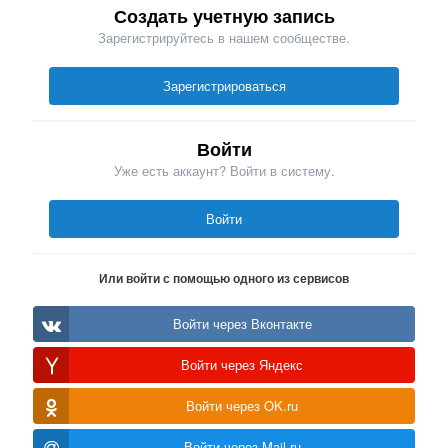
Создать учетную запись
Зарегистрируйтесь в нашем сообществе.
Зарегистрироваться
Войти
Уже есть аккаунт? Войти в систему.
Войти
Или войти с помощью одного из сервисов
Войти через Вконтакте
Войти через Яндекс
Войти через OK.ru
Войти через Mail.ru