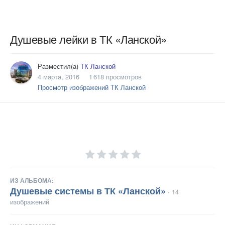
Душевые лейки в ТК «Ланской»
Разместил(а)
ТК Ланской
4 марта, 2016
1 618 просмотров
Просмотр изображений ТК Ланской
ИЗ АЛЬБОМА:
Душевые системы в ТК «Ланской»
· 14
изображений