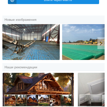
Новые изображения
Наши рекомендации