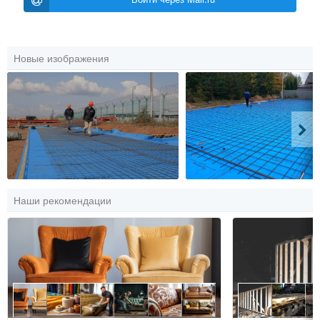
Новые изображения
Наши рекомендации