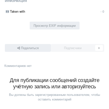
ИНФОРМАЦИЯ
Taken with
- 0
Просмотр EXIF информации
Поделиться
Подписчики
0
Комментариев нет
Для публикации сообщений создайте
учётную запись или авторизуйтесь
Вы должны быть зарегистрированным пользователем, чтобы
оставить комментарий