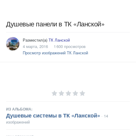
Душевые панели в ТК «Ланской»
Разместил(а)
ТК Ланской
4 марта, 2016
1 600 просмотров
Просмотр изображений ТК Ланской
ИЗ АЛЬБОМА:
Душевые системы в ТК «Ланской»
· 14
изображений