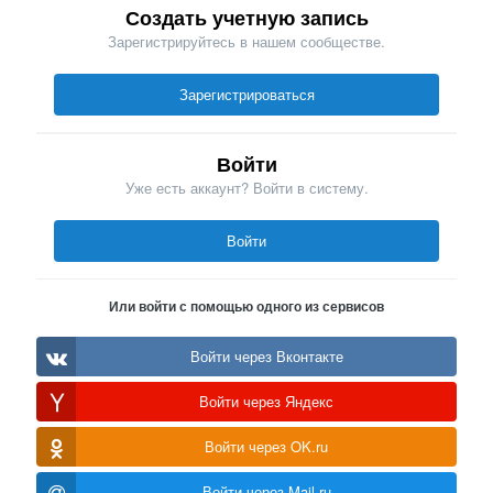
Создать учетную запись
Зарегистрируйтесь в нашем сообществе.
Зарегистрироваться
Войти
Уже есть аккаунт? Войти в систему.
Войти
Или войти с помощью одного из сервисов
Войти через Вконтакте
Войти через Яндекс
Войти через OK.ru
Войти через Mail.ru