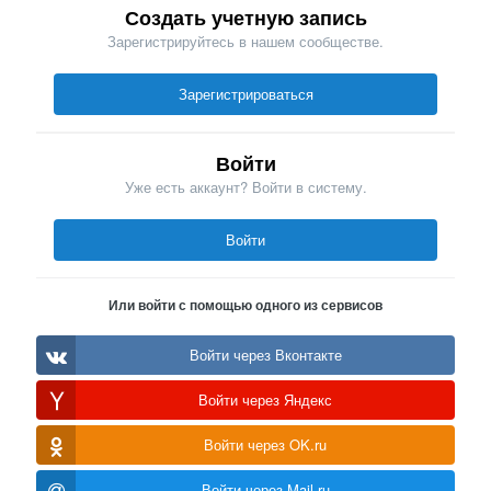
Создать учетную запись
Зарегистрируйтесь в нашем сообществе.
Зарегистрироваться
Войти
Уже есть аккаунт? Войти в систему.
Войти
Или войти с помощью одного из сервисов
Войти через Вконтакте
Войти через Яндекс
Войти через OK.ru
Войти через Mail.ru