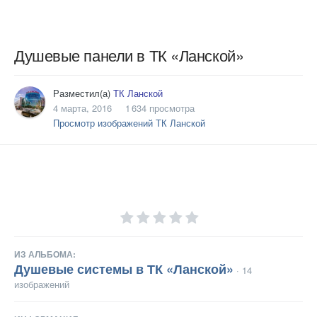
Душевые панели в ТК «Ланской»
Разместил(а)
ТК Ланской
4 марта, 2016
1 634 просмотра
Просмотр изображений ТК Ланской
ИЗ АЛЬБОМА:
Душевые системы в ТК «Ланской»
· 14
изображений