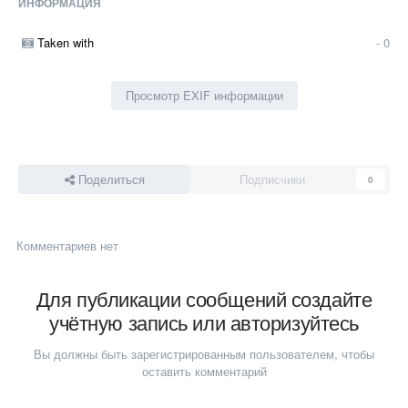
ИНФОРМАЦИЯ
Taken with
- 0
Просмотр EXIF информации
Поделиться
Подписчики
0
Комментариев нет
Для публикации сообщений создайте
учётную запись или авторизуйтесь
Вы должны быть зарегистрированным пользователем, чтобы
оставить комментарий