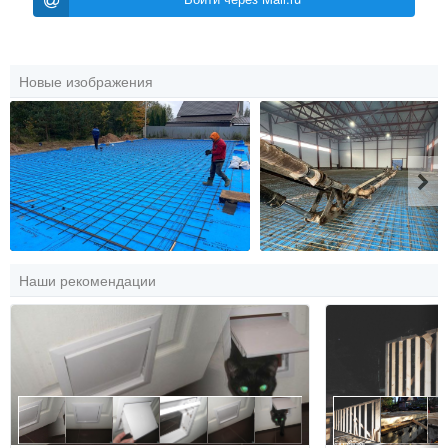
Новые изображения
Наши рекомендации