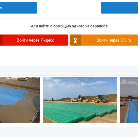
ся
Или войти с помощью одного из сервисов
Войти через Яндекс
Войти через OK.ru