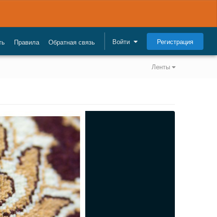
Регистрация
Войти
ть
Правила
Обратная связь
Ленты