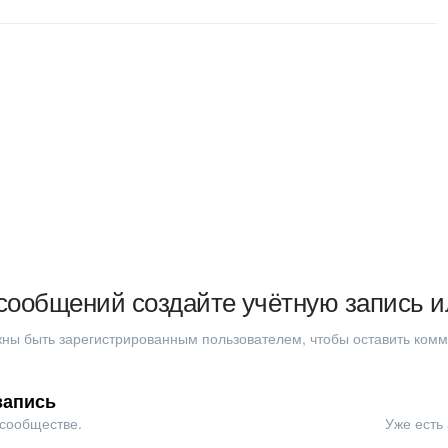
сообщений создайте учётную запись и
ны быть зарегистрированным пользователем, чтобы оставить ком
запись
 сообществе.
Уже есть 