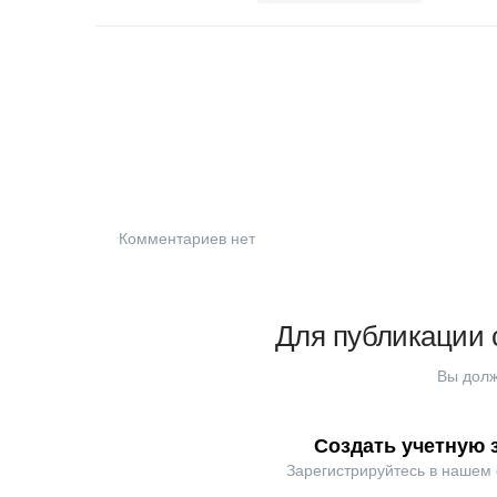
Комментариев нет
Для публикации 
Вы долж
Создать учетную 
Зарегистрируйтесь в нашем