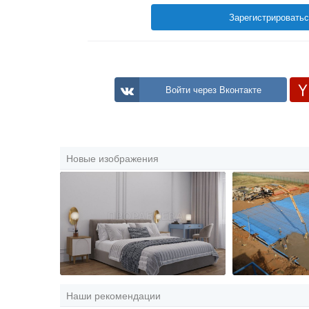
Зарегистрировать
Войти через Вконтакте
Новые изображения
Наши рекомендации