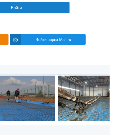
Войти
Войти через Mail.ru