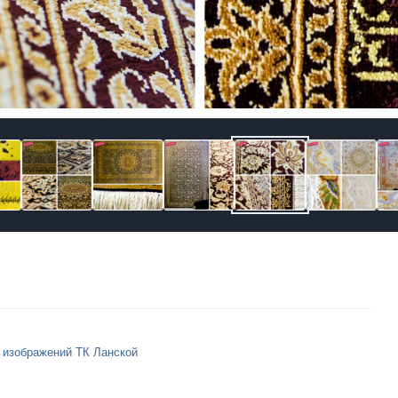
 изображений ТК Ланской