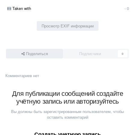
Taken with
- 0
Просмотр EXIF информации
Поделиться
Подписчики
0
Комментариев нет
Для публикации сообщений создайте
учётную запись или авторизуйтесь
Вы должны быть зарегистрированным пользователем, чтобы
оставить комментарий
Создать учетную запись