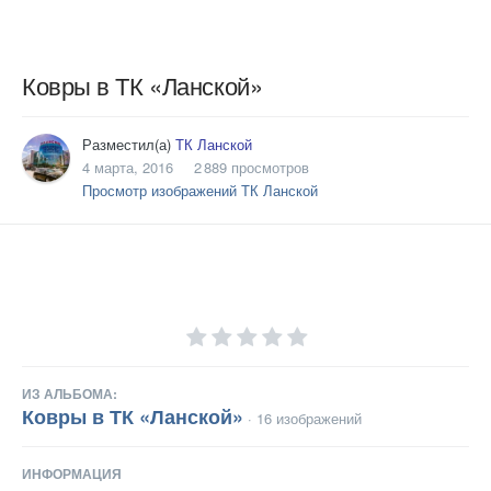
Ковры в ТК «Ланской»
Разместил(а)
ТК Ланской
4 марта, 2016
2 889 просмотров
Просмотр изображений ТК Ланской
ИЗ АЛЬБОМА:
Ковры в ТК «Ланской»
· 16 изображений
ИНФОРМАЦИЯ