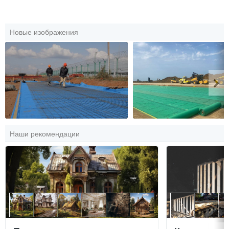
Новые изображения
Наши рекомендации