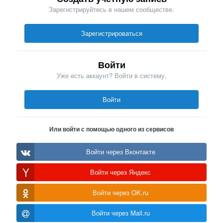
Зарегистрируйтесь в нашем сообществе.
Зарегистрироваться
Войти
Уже есть аккаунт? Войти в систему.
Войти
Или войти с помощью одного из сервисов
Войти через Вконтакте
Войти через Яндекс
Войти через OK.ru
Войти через Mail.ru