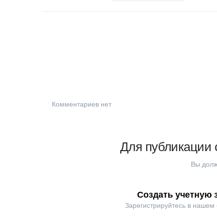
Комментариев нет
Для публикации 
Вы долж
Создать учетную 
Зарегистрируйтесь в нашем