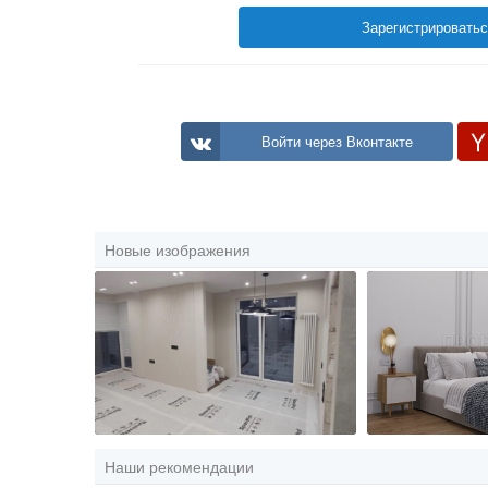
Зарегистрировать
Войти через Вконтакте
Новые изображения
Наши рекомендации