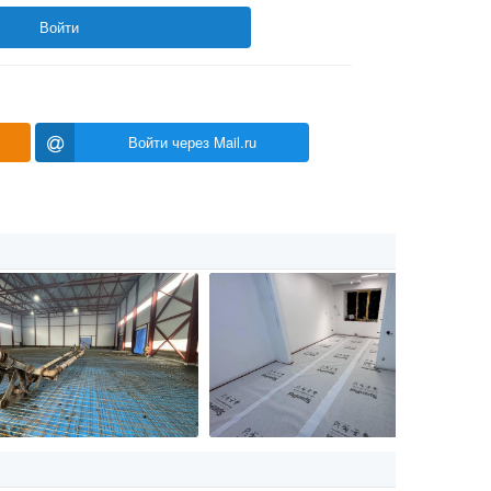
Войти
Войти через Mail.ru