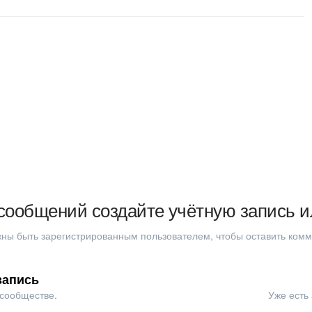
сообщений создайте учётную запись и
ны быть зарегистрированным пользователем, чтобы оставить ком
запись
 сообществе.
Уже есть 