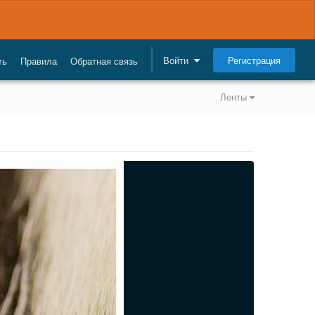
Регистрация
Войти
ть
Правила
Обратная связь
Ленты