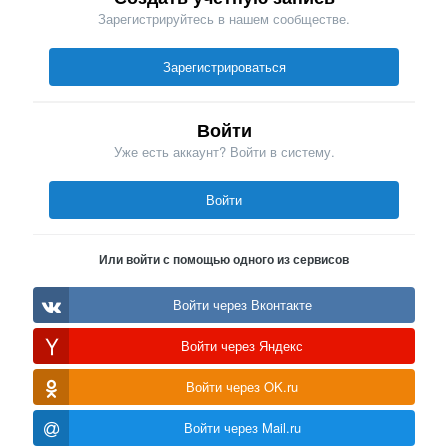
Зарегистрируйтесь в нашем сообществе.
Зарегистрироваться
Войти
Уже есть аккаунт? Войти в систему.
Войти
Или войти с помощью одного из сервисов
Войти через Вконтакте
Войти через Яндекс
Войти через OK.ru
Войти через Mail.ru