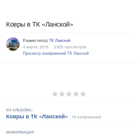
Ковры в ТК «Ланской»
Разместил(а)
ТК Ланской
4 марта, 2016
2 825 просмотров
Просмотр изображений ТК Ланской
ИЗ АЛЬБОМА:
Ковры в ТК «Ланской»
· 16 изображений
ИНФОРМАЦИЯ