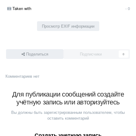
Taken with
- 0
Просмотр EXIF информации
Поделиться
Подписчики
0
Комментариев нет
Для публикации сообщений создайте
учётную запись или авторизуйтесь
Вы должны быть зарегистрированным пользователем, чтобы
оставить комментарий
Создать учетную запись