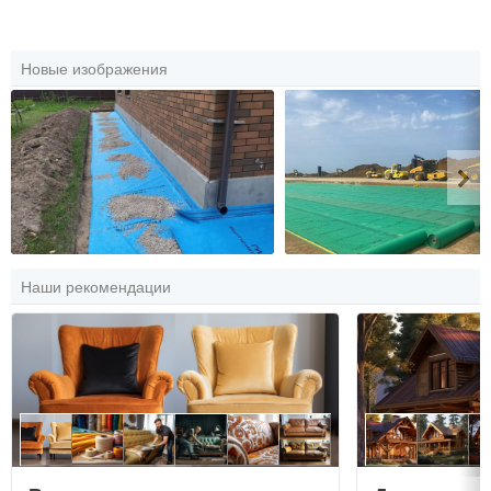
Новые изображения
Наши рекомендации