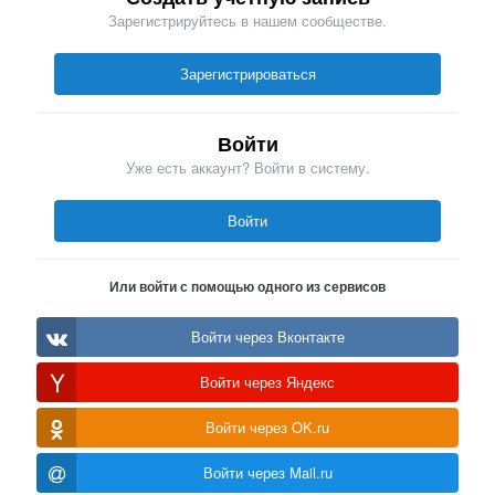
Зарегистрируйтесь в нашем сообществе.
Зарегистрироваться
Войти
Уже есть аккаунт? Войти в систему.
Войти
Или войти с помощью одного из сервисов
Войти через Вконтакте
Войти через Яндекс
Войти через OK.ru
Войти через Mail.ru