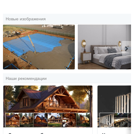
Новые изображения
Наши рекомендации