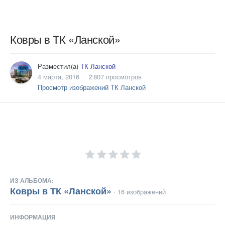
Ковры в ТК «Ланской»
Разместил(а)
ТК Ланской
4 марта, 2016
2 807 просмотров
Просмотр изображений ТК Ланской
ИЗ АЛЬБОМА:
Ковры в ТК «Ланской»
· 16 изображений
ИНФОРМАЦИЯ