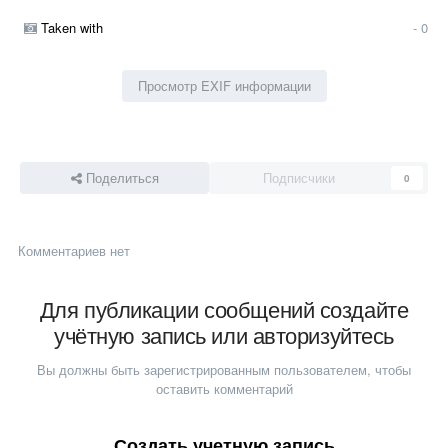
Taken with
- 0
Просмотр EXIF информации
Поделиться
Подписчики
0
Комментариев нет
Для публикации сообщений создайте
учётную запись или авторизуйтесь
Вы должны быть зарегистрированным пользователем, чтобы
оставить комментарий
Создать учетную запись