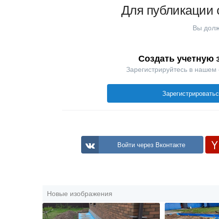
Для публикации 
Вы долж
Создать учетную 
Зарегистрируйтесь в нашем
Зарегистрировать
Войти через Вконтакте
Новые изображения