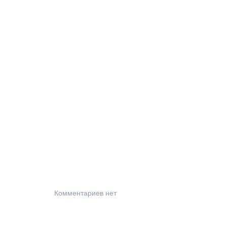
Комментариев нет