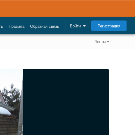
Регистрация
Войти
ть
Правила
Обратная связь
Ленты