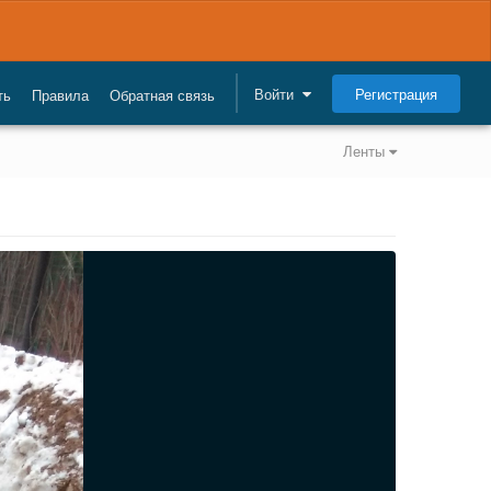
Регистрация
Войти
ть
Правила
Обратная связь
Ленты