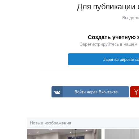
Для публикации 
Вы долж
Создать учетную 
Зарегистрируйтесь в нашем
Зарегистрировать
Войти через Вконтакте
Новые изображения