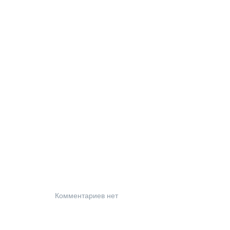
Комментариев нет