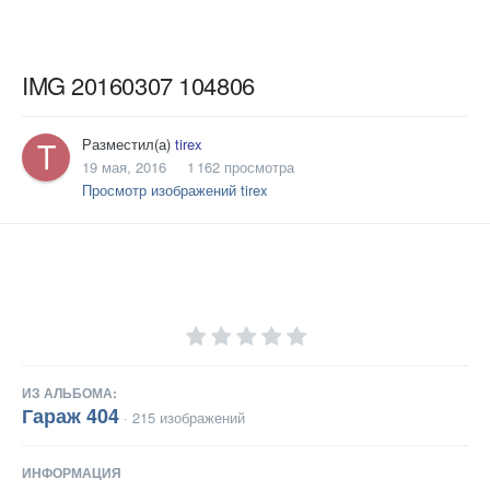
IMG 20160307 104806
Разместил(а)
tirex
19 мая, 2016
1 162 просмотра
Просмотр изображений tirex
ИЗ АЛЬБОМА:
Гараж 404
· 215 изображений
ИНФОРМАЦИЯ