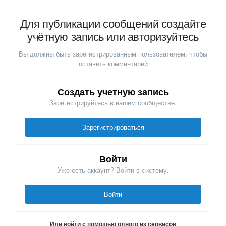
Для публикации сообщений создайте
учётную запись или авторизуйтесь
Вы должны быть зарегистрированным пользователем, чтобы
оставить комментарий
Создать учетную запись
Зарегистрируйтесь в нашем сообществе.
Зарегистрироваться
Войти
Уже есть аккаунт? Войти в систему.
Войти
Или войти с помощью одного из сервисов