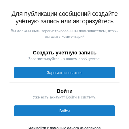
Для публикации сообщений создайте
учётную запись или авторизуйтесь
Вы должны быть зарегистрированным пользователем, чтобы
оставить комментарий
Создать учетную запись
Зарегистрируйтесь в нашем сообществе.
Зарегистрироваться
Войти
Уже есть аккаунт? Войти в систему.
Войти
Или войти с помощью одного из сервисов