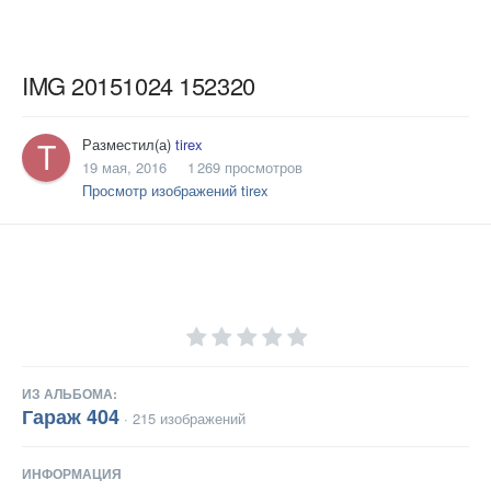
IMG 20151024 152320
Разместил(а)
tirex
19 мая, 2016
1 269 просмотров
Просмотр изображений tirex
ИЗ АЛЬБОМА:
Гараж 404
· 215 изображений
ИНФОРМАЦИЯ