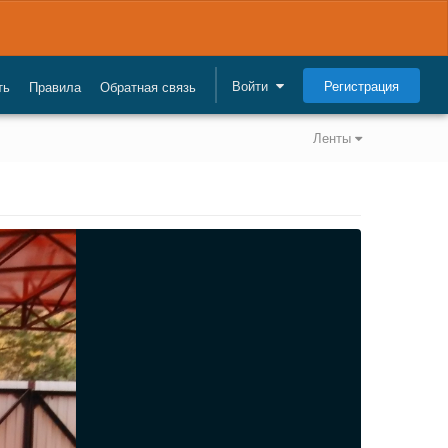
Регистрация
Войти
ть
Правила
Обратная связь
Ленты