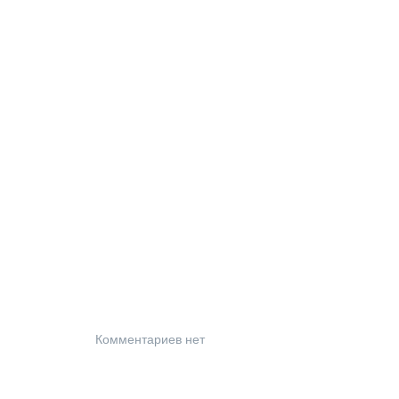
Комментариев нет