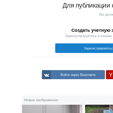
Для публикации 
Вы долж
Создать учетную 
Зарегистрируйтесь в нашем
Зарегистрировать
Войти через Вконтакте
Новые изображения