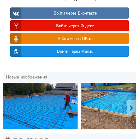
Войти через Вконтакте
Войти через Яндекс
Войти через OK.ru
Войти через Mail.ru
Новые изображения
Наши рекомендации