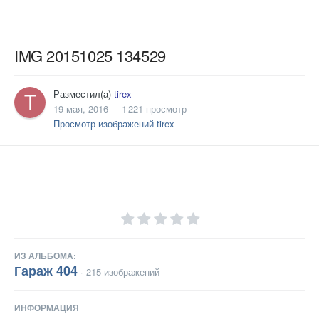
IMG 20151025 134529
Разместил(а)
tirex
19 мая, 2016
1 221 просмотр
Просмотр изображений tirex
ИЗ АЛЬБОМА:
Гараж 404
· 215 изображений
ИНФОРМАЦИЯ