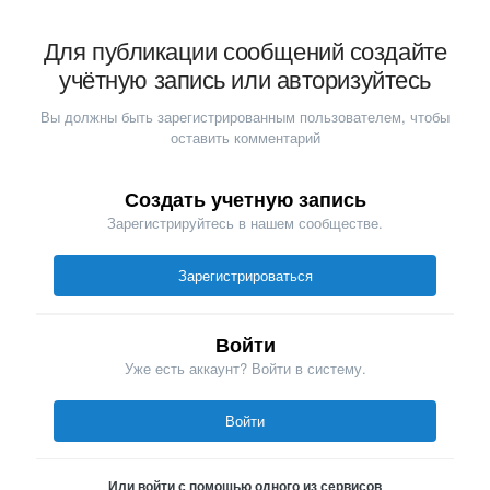
Для публикации сообщений создайте
учётную запись или авторизуйтесь
Вы должны быть зарегистрированным пользователем, чтобы
оставить комментарий
Создать учетную запись
Зарегистрируйтесь в нашем сообществе.
Зарегистрироваться
Войти
Уже есть аккаунт? Войти в систему.
Войти
Или войти с помощью одного из сервисов