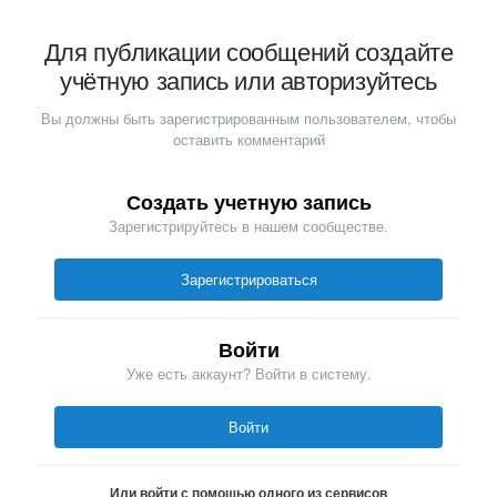
Для публикации сообщений создайте
учётную запись или авторизуйтесь
Вы должны быть зарегистрированным пользователем, чтобы
оставить комментарий
Создать учетную запись
Зарегистрируйтесь в нашем сообществе.
Зарегистрироваться
Войти
Уже есть аккаунт? Войти в систему.
Войти
Или войти с помощью одного из сервисов