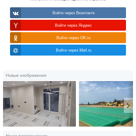
Войти через Вконтакте
Войти через Яндекс
Войти через OK.ru
Войти через Mail.ru
Новые изображения
Наши рекомендации