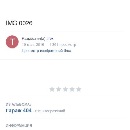
IMG 0026
Разместил(а)
tirex
19 мая, 2016
1 361 просмотр
Просмотр изображений tirex
ИЗ АЛЬБОМА:
Гараж 404
· 215 изображений
ИНФОРМАЦИЯ