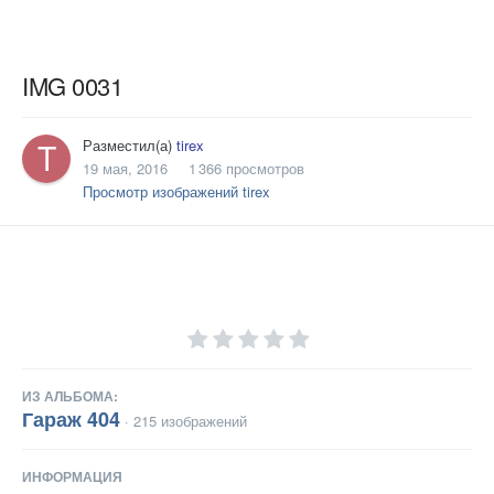
IMG 0031
Разместил(а)
tirex
19 мая, 2016
1 366 просмотров
Просмотр изображений tirex
ИЗ АЛЬБОМА:
Гараж 404
· 215 изображений
ИНФОРМАЦИЯ