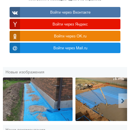
Войти через Вконтакте
Войти через Яндекс
Войти через OK.ru
Войти через Mail.ru
Новые изображения
Наши рекомендации