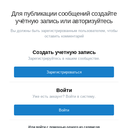
Для публикации сообщений создайте
учётную запись или авторизуйтесь
Вы должны быть зарегистрированным пользователем, чтобы
оставить комментарий
Создать учетную запись
Зарегистрируйтесь в нашем сообществе.
Зарегистрироваться
Войти
Уже есть аккаунт? Войти в систему.
Войти
Или войти с помощью одного из сервисов