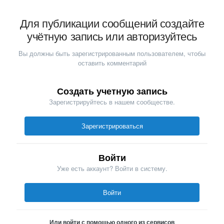
Для публикации сообщений создайте
учётную запись или авторизуйтесь
Вы должны быть зарегистрированным пользователем, чтобы
оставить комментарий
Создать учетную запись
Зарегистрируйтесь в нашем сообществе.
Зарегистрироваться
Войти
Уже есть аккаунт? Войти в систему.
Войти
Или войти с помощью одного из сервисов