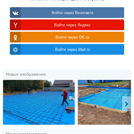
Войти через Вконтакте
Войти через Яндекс
Войти через OK.ru
Войти через Mail.ru
Новые изображения
Наши рекомендации