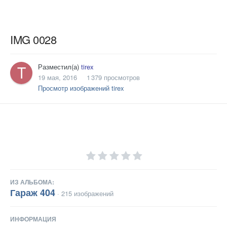
IMG 0028
Разместил(а)
tirex
19 мая, 2016
1 379 просмотров
Просмотр изображений tirex
ИЗ АЛЬБОМА:
Гараж 404
· 215 изображений
ИНФОРМАЦИЯ