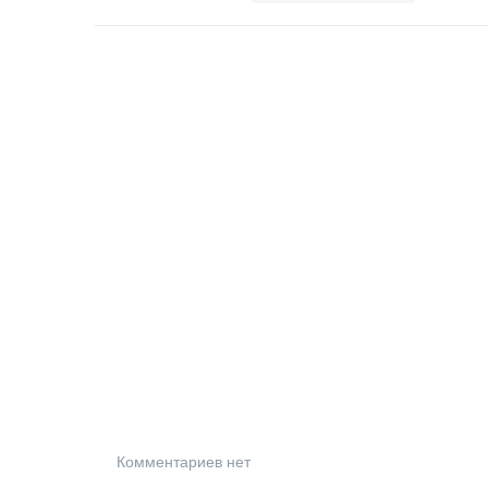
Комментариев нет