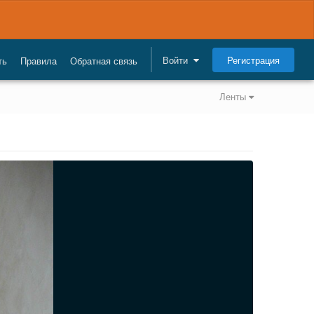
Регистрация
Войти
ть
Правила
Обратная связь
Ленты