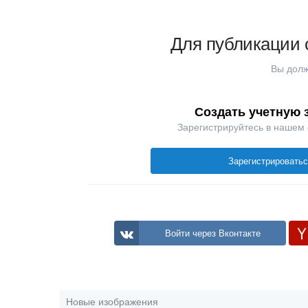
Для публикации 
Вы долж
Создать учетную 
Зарегистрируйтесь в нашем
Зарегистрировать
Войти через Вконтакте
Новые изображения