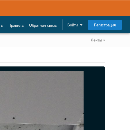
Регистрация
Войти
ть
Правила
Обратная связь
Ленты