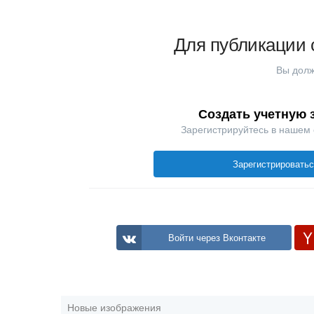
Для публикации 
Вы долж
Создать учетную 
Зарегистрируйтесь в нашем
Зарегистрировать
Войти через Вконтакте
Новые изображения