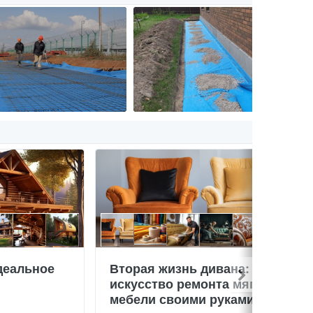
деальное
Вторая жизнь дивана:
искусство ремонта мягкой
мебели своими руками