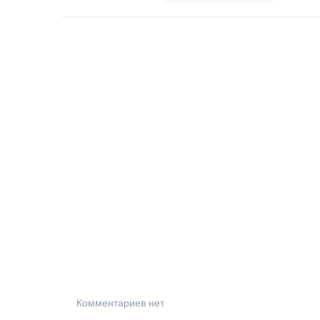
Комментариев нет