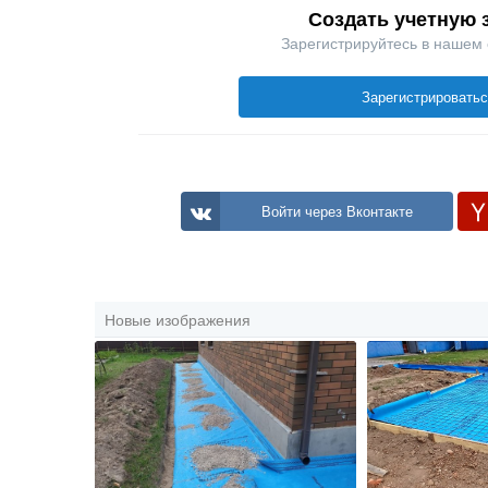
Создать учетную 
Зарегистрируйтесь в нашем
Зарегистрировать
Войти через Вконтакте
Новые изображения