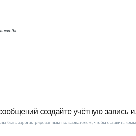
анской».
сообщений создайте учётную запись и
ны быть зарегистрированным пользователем, чтобы оставить ком