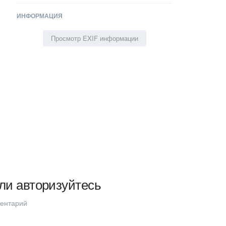
ИНФОРМАЦИЯ
Просмотр EXIF информации
ли авторизуйтесь
ментарий