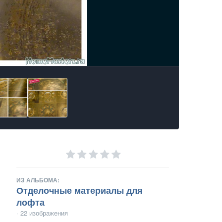
ИЗ АЛЬБОМА:
Отделочные материалы для
лофта
· 22 изображения