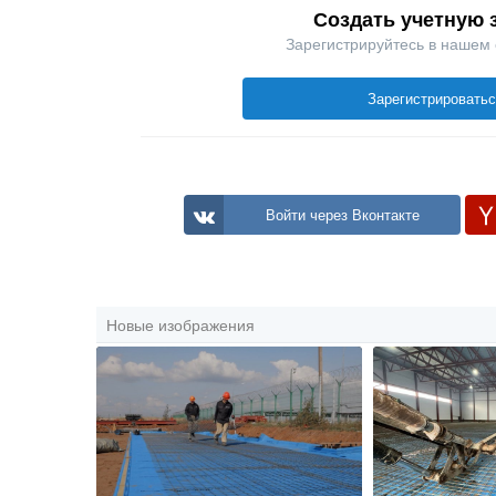
Создать учетную 
Зарегистрируйтесь в нашем
Зарегистрировать
Войти через Вконтакте
Новые изображения