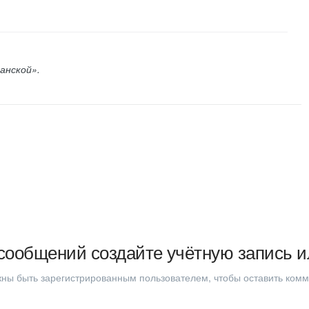
анской».
сообщений создайте учётную запись и
ны быть зарегистрированным пользователем, чтобы оставить ком