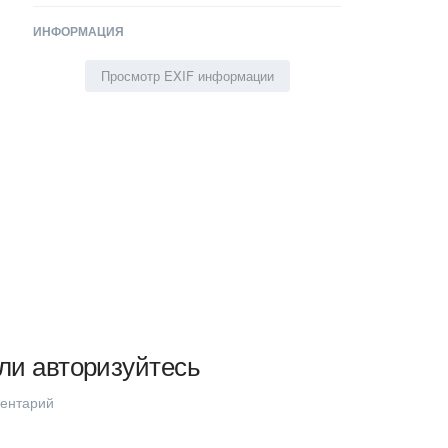
ИНФОРМАЦИЯ
Просмотр EXIF информации
ли авторизуйтесь
ментарий