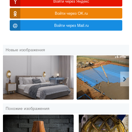
Войти через Яндекс
Войти через OK.ru
Войти через Mail.ru
Новые изображения
Похожие изображения