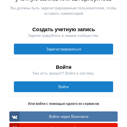
Вы должны быть зарегистрированным пользователем, чтобы
оставить комментарий
Создать учетную запись
Зарегистрируйтесь в нашем сообществе.
Зарегистрироваться
Войти
Уже есть аккаунт? Войти в систему.
Войти
Или войти с помощью одного из сервисов
Войти через Вконтакте