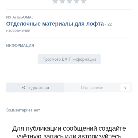
ИЗ АЛЬБОМА:
Отделочные материалы для лофта
· 22
изображения
ИНФОРМАЦИЯ
Просмотр EXIF информации
Поделиться
Подписчики
0
Комментариев нет
Для публикации сообщений создайте
учётную запись или авторизуйтесь